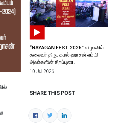
“NAYAGAN FEST 2026” விழாவில்
தலைவர் திரு. கமல் ஹாசன் எம்.பி.
அவர்களின் சிறப்புரை.
10 Jul 2026
ில்
SHARE THIS POST
லு