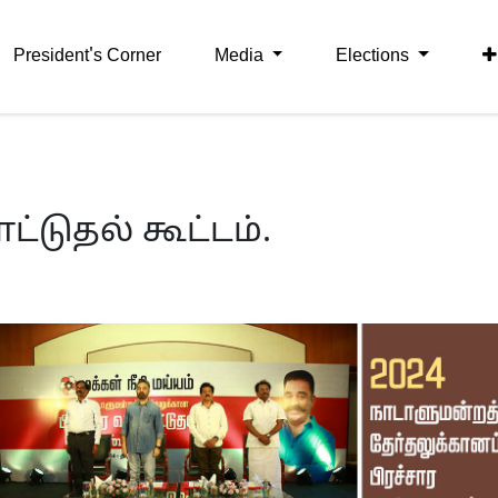
President's Corner
Media
Elections
ட்டுதல் கூட்டம்.