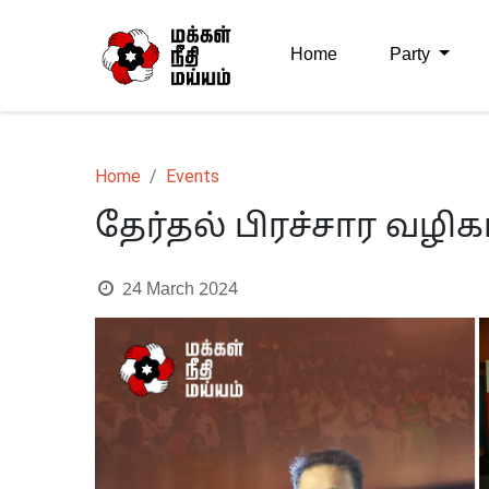
Home
Party
Home
Events
தேர்தல் பிரச்சார வழிகா
24 March 2024