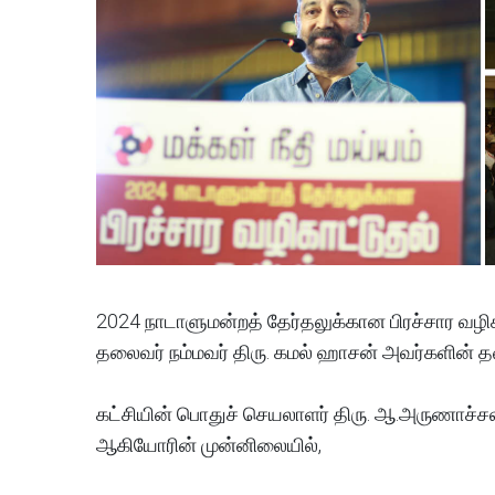
2024 நாடாளுமன்றத் தேர்தலுக்கான பிரச்சார வழி
தலைவர் நம்மவர் திரு. கமல் ஹாசன் அவர்களின் 
கட்சியின் பொதுச் செயலாளர் திரு. ஆ.அருணாச்சல
ஆகியோரின் முன்னிலையில்,