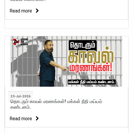
Read more
23-Jul-2026
தொடரும் காவல் மரணங்கள்! மக்கள் நீதி மய்யம்
கண்டனம்.
Read more