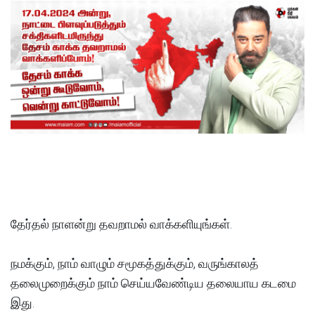
தேர்தல் நாளன்று தவறாமல் வாக்களியுங்கள்.
நமக்கும், நாம் வாழும் சமூகத்துக்கும், வருங்காலத்
தலைமுறைக்கும் நாம் செய்யவேண்டிய தலையாய கடமை
இது.