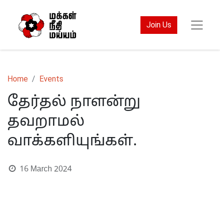
Join Us
Home
Events
தேர்தல் நாளன்று
தவறாமல்
வாக்களியுங்கள்.
16 March 2024