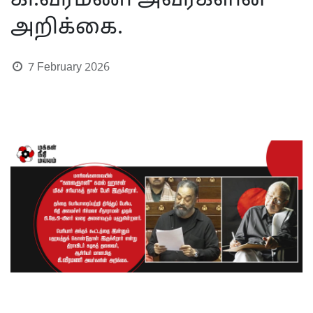
கி.வீரமணி அவர்களின்
அறிக்கை.
7 February 2026