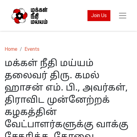
Join Us
Home
Events
மக்கள் நீதி மய்யம்
தலைவர் திரு. கமல்
ஹாசன் எம். பி., அவர்கள்,
திராவிட முன்னேற்றக்
கழகத்தின்
வேட்பாளர்களுக்கு வாக்கு