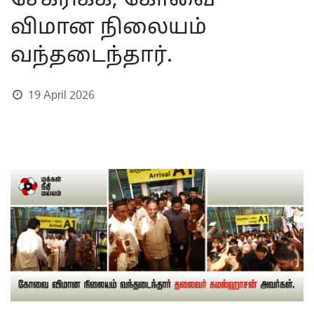
சேகரிக்க, கோவை
விமான நிலையம்
வந்தடைந்தார்.
19 April 2026