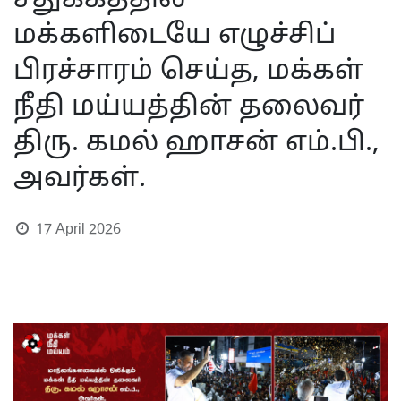
சதுக்கத்தில்
மக்களிடையே எழுச்சிப்
பிரச்சாரம் செய்த, மக்கள்
நீதி மய்யத்தின் தலைவர்
திரு. கமல் ஹாசன் எம்.பி.,
அவர்கள்.
17 April 2026