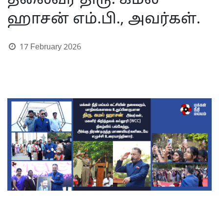
தலைவர் திரு. கமல்
ஹாசன் எம்.பி., அவர்கள்.
17 February 2026