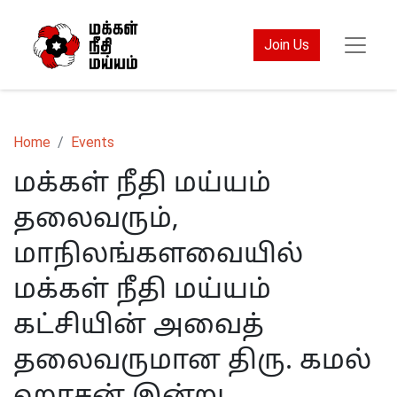
Join Us
Home
Events
மக்கள் நீதி மய்யம்
தலைவரும்,
மாநிலங்களவையில்
மக்கள் நீதி மய்யம்
கட்சியின் அவைத்
தலைவருமான திரு. கமல்