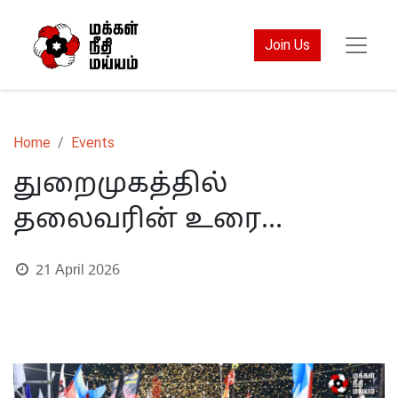
Join Us
Home
Events
துறைமுகத்தில்
தலைவரின் உரை…
21 April 2026