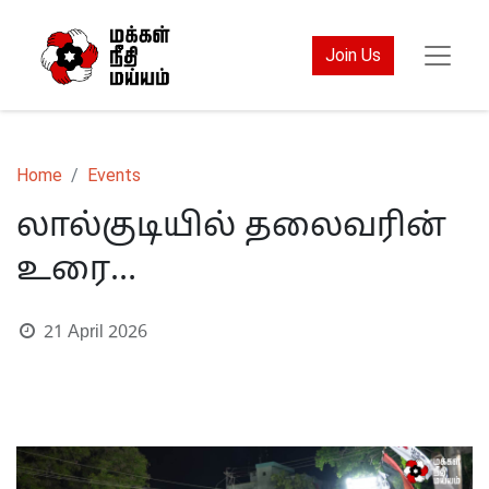
Join Us
Home
Events
லால்குடியில் தலைவரின்
உரை…
21 April 2026