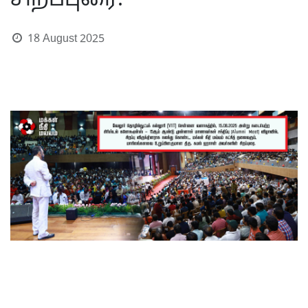
சிறப்புரை.
18 August 2025