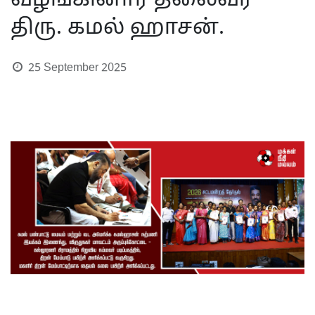
வழங்கினார் தலைவர்
திரு. கமல் ஹாசன்.
25 September 2025