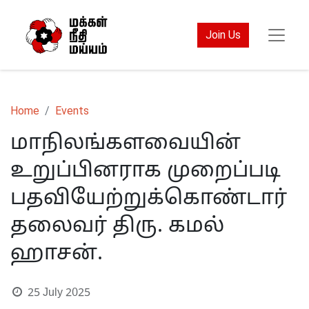
Join Us
Home
Events
மாநிலங்களவையின்
உறுப்பினராக முறைப்படி
பதவியேற்றுக்கொண்டார்
தலைவர் திரு. கமல்
ஹாசன்.
25 July 2025