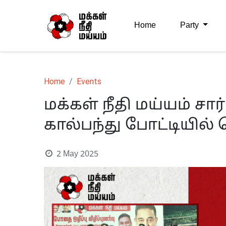
Home
Party
Home
Events
மக்கள் நீதி மய்யம் ச
கால்பந்து போட்டியில் 
2 May 2025