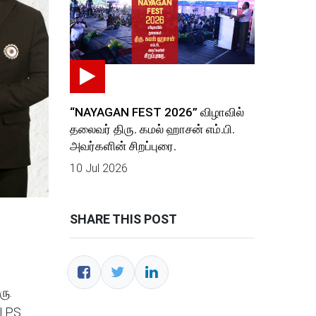
“NAYAGAN FEST 2026” விழாவில்
தலைவர் திரு. கமல் ஹாசன் எம்.பி.
அவர்களின் சிறப்புரை.
10 Jul 2026
SHARE THIS POST
ரு.
.P.S