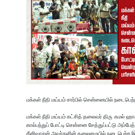
மக்கள் நீதி மய்யம் சார்பில் சென்னையில் நடைபெற்ற
மக்கள் நீதி மய்யம் கட்சித் தலைவர் திரு. கமல் ஹ
கால்பந்துப் போட்டி சென்னை சேத்துப்பட்டு அம்பேத்
சீனிவாசன் அவர்களின் தலைமையில் நடைபெற்ற இப்