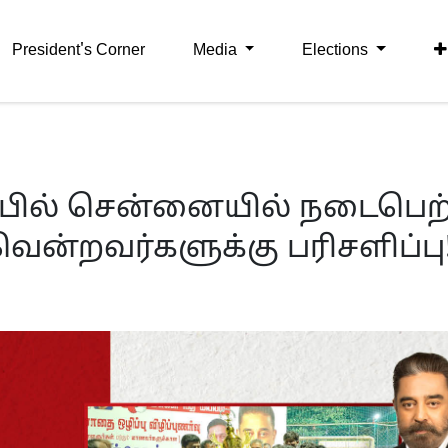
President's Corner
Media
Elections
ார்பில் சென்னையில் நடைபெற
வென்றவர்களுக்கு பரிசளிப்பு