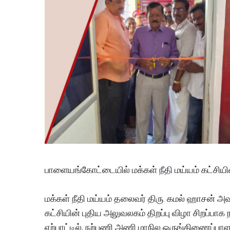
பாளையங்கோட்டையில் மக்கள் நீதி மய்யம் கட்சியின
மக்கள் நீதி மய்யம் தலைவர் திரு. கமல் ஹாசன் அ
கட்சியின் புதிய அலுவலகம் திறப்பு விழா சிறப்பா
ஏற்பாட்டில், நற்பணி அணி மாநில ஒருங்கிணைப்பாள