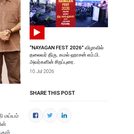
“NAYAGAN FEST 2026” விழாவில்
தலைவர் திரு. கமல் ஹாசன் எம்.பி.
அவர்களின் சிறப்புரை.
10 Jul 2026
SHARE THIS POST
ி மய்யம்
ின்
்தார்.