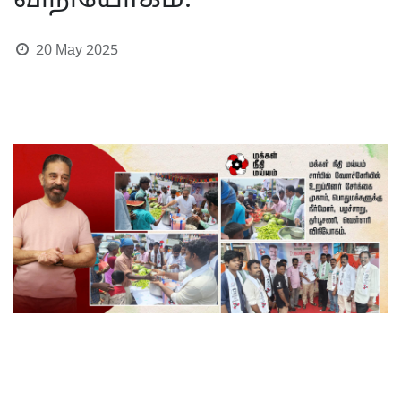
விநியோகம்.
20 May 2025