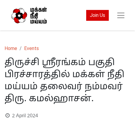
Join Us
Home
Events
திருச்சி ஸ்ரீரங்கம் பகுதி
பிரச்சாரத்தில் மக்கள் நீதி
மய்யம் தலைவர் நம்மவர்
திரு. கமல்ஹாசன்.
2 April 2024