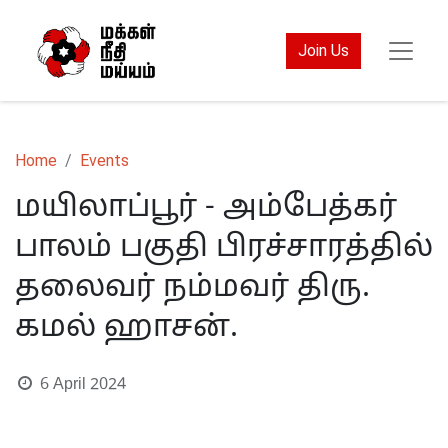
Join Us
Home
Events
மயிலாப்பூர் - அம்பேத்கர்
பாலம் பகுதி பிரச்சாரத்தில்
தலைவர் நம்மவர் திரு.
கமல் ஹாசன்.
6 April 2024