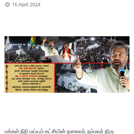
16 April 2024
மக்கள் நீதி மய்யம் கட்சியின் தலைவர், நம்மவர் திரு.