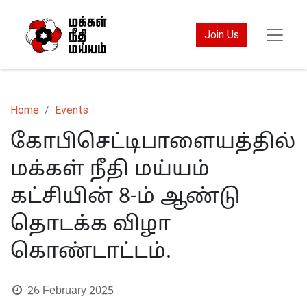
Join Us
Home
Events
கோபிசெட்டிபாளையத்தில்
மக்கள் நீதி மய்யம்
கட்சியின் 8-ம் ஆண்டு
தொடக்க விழா
கொண்டாட்டம்.
26 February 2025