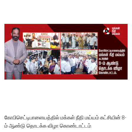
கோபிசெட்டிபாளையத்தில் மக்கள் நீதி மய்யம் கட்சியின் 8-
ம் ஆண்டு தொடக்க விழா கொண்டாட்டம்.