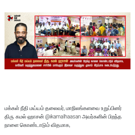
மக்கள் நீதி மய்யம் தலைவர், மாநிலங்களவை உறுப்பினர்
திரு. கமல் ஹாசன் @ikamalhaasan அவர்களின் பிறந்த
நாளை கொண்டாடும் விதமாக,