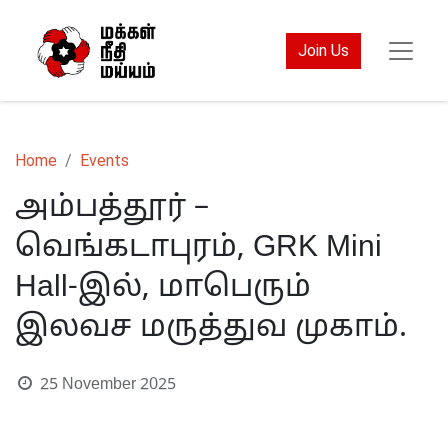
Join Us
Home
Events
அம்பத்தூர் –
வெங்கடாபுரம், GRK Mini
Hall-இல், மாபெரும்
இலவச மருத்துவ முகாம்.
25 November 2025