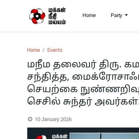
Home
Party
Home
Events
மநீம தலைவர் திரு. 
சந்தித்த, மைக்ரோசாஃப்
செயற்கை நுண்ணறிவுப் 
செசில் சுந்தர் அவர்கள்
10 January 2026