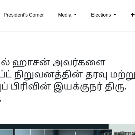
President's Corner
Media
Elections
கமல் ஹாசன் அவர்களை
ட் நிறுவனத்தின் தரவு மற்று
பிரிவின் இயக்குநர் திரு.
.