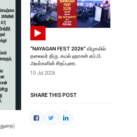
“NAYAGAN FEST 2026” விழாவில்
தலைவர் திரு. கமல் ஹாசன் எம்.பி.
அவர்களின் சிறப்புரை.
10 Jul 2026
SHARE THIS POST
் துறை)