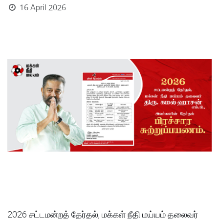
16 April 2026
2026 சட்டமன்றத் தேர்தல், மக்கள் நீதி மய்யம் தலைவர்