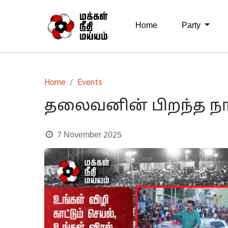
Home
Party
Home
Events
தலைவனின் பிறந்த நா
7 November 2025