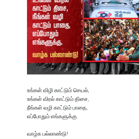
உங்கள் விழி காட்டும் செயல்,
உங்கள் விரல் காட்டும் திசை,
நீங்கள் வழி காட்டும் பாதை,
எப்போதும் எங்களுக்கு.
வாழ்க பல்லாண்டு!