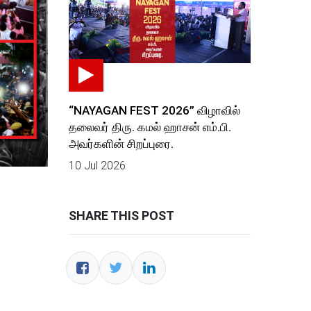
“NAYAGAN FEST 2026” விழாவில்
தலைவர் திரு. கமல் ஹாசன் எம்.பி.
அவர்களின் சிறப்புரை.
10 Jul 2026
SHARE THIS POST