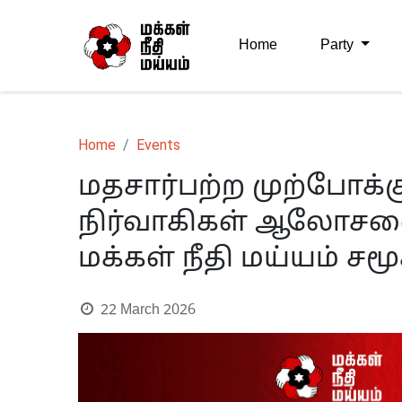
Home
Party
Home
Events
மதசார்பற்ற முற்போக்கு
நிர்வாகிகள் ஆலோசனை
மக்கள் நீதி மய்யம் ச
22 March 2026