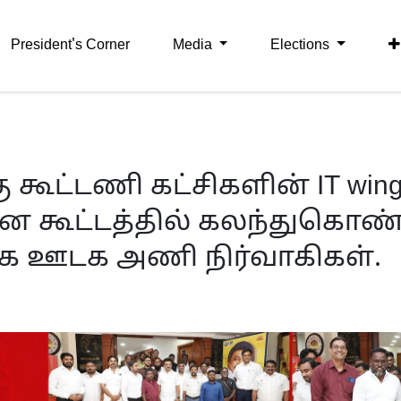
President's Corner
Media
Elections
 கூட்டணி கட்சிகளின் IT win
 கூட்டத்தில் கலந்துகொண
மூக ஊடக அணி நிர்வாகிகள்.