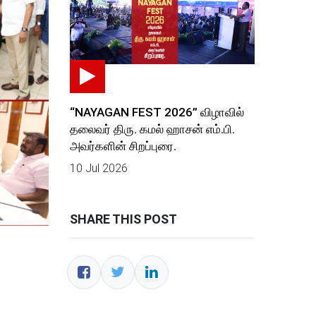
“NAYAGAN FEST 2026” விழாவில்
தலைவர் திரு. கமல் ஹாசன் எம்.பி.
அவர்களின் சிறப்புரை.
10 Jul 2026
SHARE THIS POST