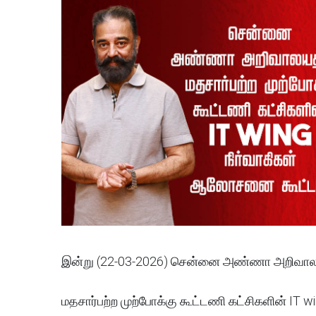
இன்று (22-03-2026) சென்னை அண்ணா அறிவாலய
மதசார்பற்ற முற்போக்கு கூட்டணி கட்சிகளின் IT 