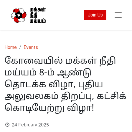
Join Us
Home
Events
கோவையில் மக்கள் நீதி
மய்யம் 8-ம் ஆண்டு
தொடக்க விழா, புதிய
அலுவலகம் திறப்பு, கட்சிக்
கொடியேற்று விழா!
24 February 2025