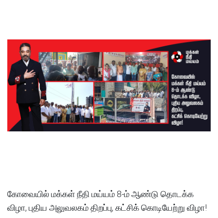
கோவையில் மக்கள் நீதி மய்யம் 8-ம் ஆண்டு தொடக்க
விழா, புதிய அலுவலகம் திறப்பு, கட்சிக் கொடியேற்று விழா!