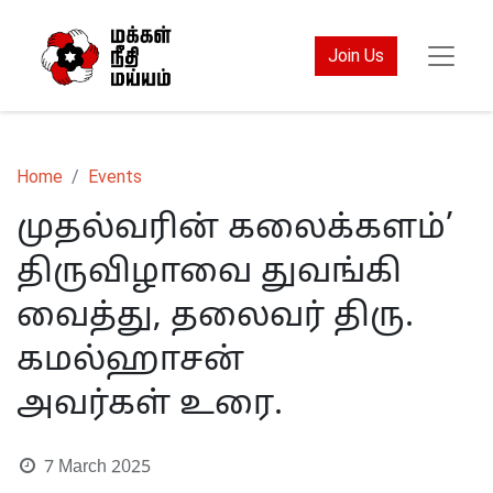
Join Us
Home
Events
முதல்வரின் கலைக்களம்’
திருவிழாவை துவங்கி
வைத்து, தலைவர் திரு.
கமல்ஹாசன்
அவர்கள் உரை.
7 March 2025