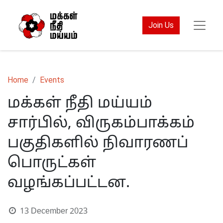
Join Us
Home
Events
மக்கள் நீதி மய்யம்
சார்பில், விருகம்பாக்கம்
பகுதிகளில் நிவாரணப்
பொருட்கள்
வழங்கப்பட்டன.
13 December 2023