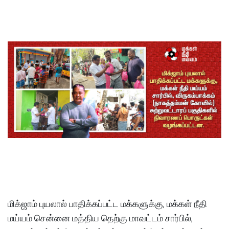
மிக்ஜாம் புயலால் பாதிக்கப்பட்ட மக்களுக்கு, மக்கள் நீதி
மய்யம் சென்னை மத்திய தெற்கு மாவட்டம் சார்பில்,