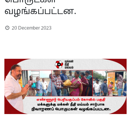
பொருட்கள்
வழங்கப்பட்டன.
20 December 2023