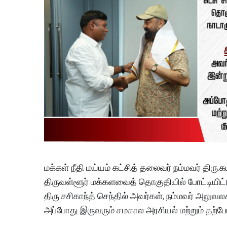
மக்கள் நீதி மய்யம் கட்சித் தலைவர் நம்மவர் திரு
திருவள்ளூர் மக்களவைத் தொகுதியில் போட்டியிட்ட
திரு.சசிகாந்த் செந்தில் அவர்கள், நம்மவர் அலுவலகத
அப்போது இருவரும் சமகால அரசியல் மற்றும் தற்ப