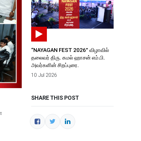
“NAYAGAN FEST 2026” விழாவில்
தலைவர் திரு. கமல் ஹாசன் எம்.பி.
அவர்களின் சிறப்புரை.
10 Jul 2026
SHARE THIS POST
ள