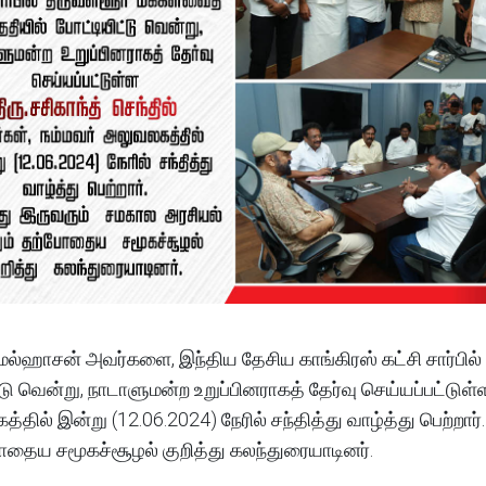
.கமல்ஹாசன் அவர்களை, இந்திய தேசிய காங்கிரஸ் கட்சி சார்பில்
ு வென்று, நாடாளுமன்ற உறுப்பினராகத் தேர்வு செய்யப்பட்டுள்
்தில் இன்று (12.06.2024) நேரில் சந்தித்து வாழ்த்து பெற்றார்.
ோதைய சமூகச்சூழல் குறித்து கலந்துரையாடினர்.