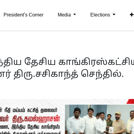
President's Corner
Media
Elections
்திய தேசிய காங்கிரஸ்கட்சி
 திரு.சசிகாந்த் செந்தில்.