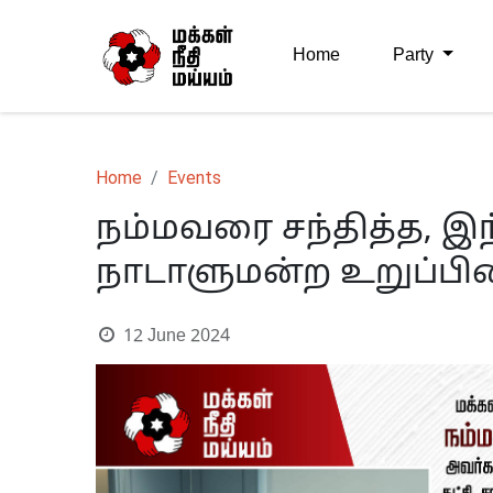
Home
Party
Home
Events
நம்மவரை சந்தித்த, இந
நாடாளுமன்ற உறுப்பினர்
12 June 2024