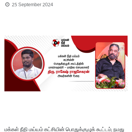
25 September 2024
மக்கள் நீதி மய்யம் கட்சியின் பொதுக்குழுக் கூட்டம், நமது