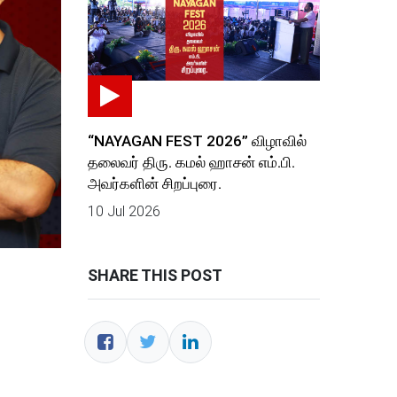
“NAYAGAN FEST 2026” விழாவில்
தலைவர் திரு. கமல் ஹாசன் எம்.பி.
அவர்களின் சிறப்புரை.
10 Jul 2026
SHARE THIS POST