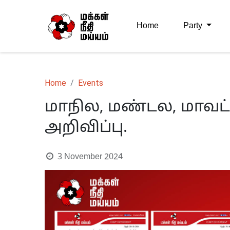
Home
Party
Home
Events
மாநில, மண்டல, மாவட்
அறிவிப்பு.
3 November 2024