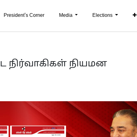
President's Corner
Media
Elections
ட நிர்வாகிகள் நியமன