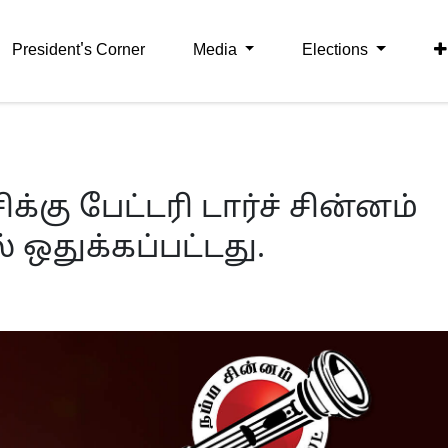
President's Corner
Media
Elections
ிக்கு பேட்டரி டார்ச் சின்னம்
ஒதுக்கப்பட்டது.