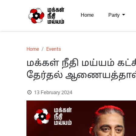
Home
Party
Home
Events
மக்கள் நீதி மய்யம் கட்ச
தேர்தல் ஆணையத்தால் 
13 February 2024