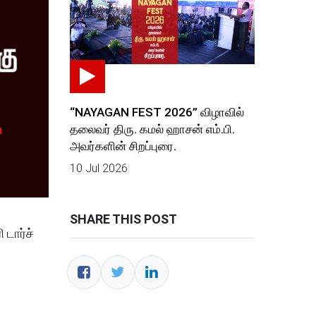
“NAYAGAN FEST 2026” விழாவில்
தலைவர் திரு. கமல் ஹாசன் எம்.பி.
அவர்களின் சிறப்புரை.
10 Jul 2026
SHARE THIS POST
 டார்ச்