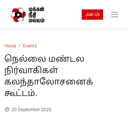
Join Us
Home
Events
நெல்லை மண்டல
நிர்வாகிகள்
கலந்தாலோசனைக்
கூட்டம்.
20 September 2025