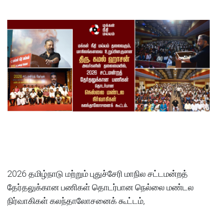
2026 தமிழ்நாடு மற்றும் புதுச்சேரி மாநில சட்டமன்றத்
தேர்தலுக்கான பணிகள் தொடர்பான நெல்லை மண்டல
நிர்வாகிகள் கலந்தாலோசனைக் கூட்டம்,