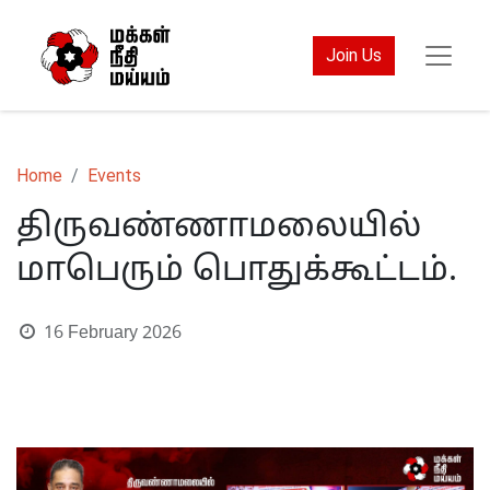
Join Us
Home
Events
திருவண்ணாமலையில்
மாபெரும் பொதுக்கூட்டம்.
16 February 2026