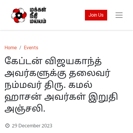
Join Us
Home
Events
கேப்டன் விஜயகாந்த்
அவர்களுக்கு தலைவர்
நம்மவர் திரு. கமல்
ஹாசன் அவர்கள் இறுதி
அஞ்சலி.
29 December 2023