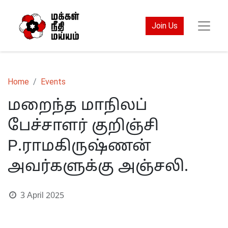
Join Us
Home
Events
மறைந்த மாநிலப்
பேச்சாளர் குறிஞ்சி
P.ராமகிருஷ்ணன்
அவர்களுக்கு அஞ்சலி.
3 April 2025