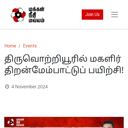
Join Us
Home
Events
திருவொற்றியூரில் மகளிர்
திறன்மேம்பாட்டுப் பயிற்சி!
4 November 2024