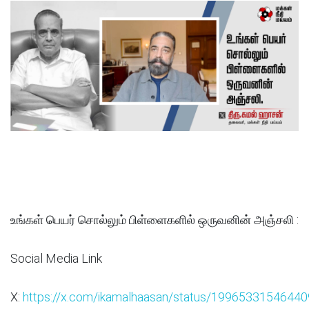
உங்கள் பெயர் சொல்லும் பிள்ளைகளில் ஒருவனின் அஞ்சலி :
Social Media Link
X:
https://x.com/ikamalhaasan/status/1996533154644