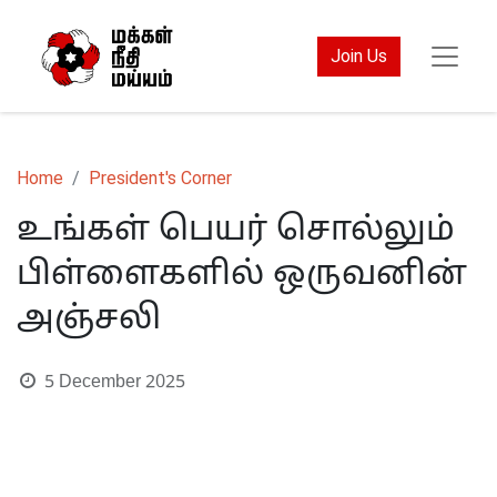
Join Us
Home
President's Corner
உங்கள் பெயர் சொல்லும்
பிள்ளைகளில் ஒருவனின்
அஞ்சலி
5 December 2025