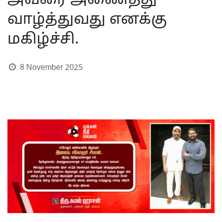
அவரை அணைத்து
வாழ்த்துவது எனக்கு
மகிழ்ச்சி.
8 November 2025