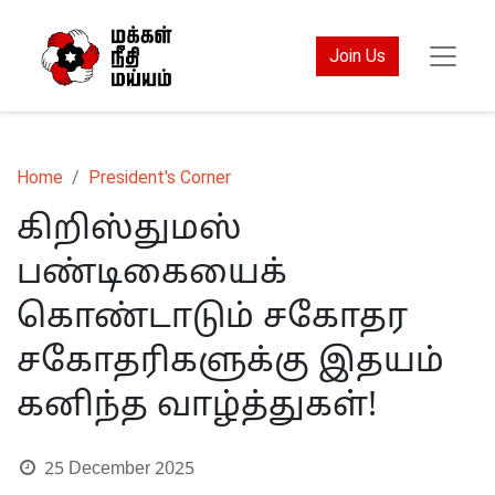
Join Us
Home
President's Corner
கிறிஸ்துமஸ்
பண்டிகையைக்
கொண்டாடும் சகோதர
சகோதரிகளுக்கு இதயம்
கனிந்த வாழ்த்துகள்!
25 December 2025