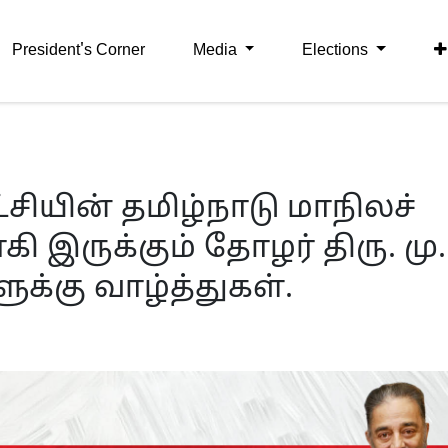
President's Corner
Media
Elections
்சியின் தமிழ்நாடு மாநிலச்
 இருக்கும் தோழர் திரு. மு.
க்கு வாழ்த்துகள்.