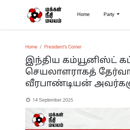
Home
Party
Home
President's Corner
இந்திய கம்யூனிஸ்ட் கட
செயலாளராகத் தேர்வாகி
வீரபாண்டியன் அவர்களு
14 September 2025