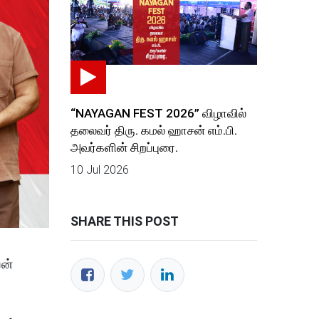
“NAYAGAN FEST 2026” விழாவில்
தலைவர் திரு. கமல் ஹாசன் எம்.பி.
அவர்களின் சிறப்புரை.
10 Jul 2026
SHARE THIS POST
யன்