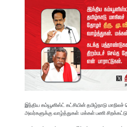
இந்திய கம்யூனிஸ்ட் கட்சியின் தமிழ்நாடு மாநிலச்
அவர்களுக்கு வாழ்த்துகள். மக்கள் பணி சிறக்கட்டு