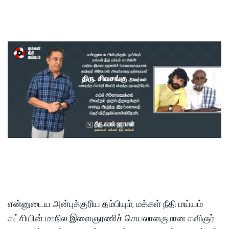
என்னுடைய அன்புக்குரிய தம்பியும், மக்கள் நீதி மய்யம்
கட்சியின் மாநில இளைஞரணிச் செயலாளருமான கவிஞர்