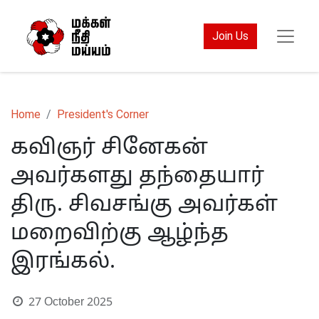
Join Us
Home
President's Corner
கவிஞர் சினேகன்
அவர்களது தந்தையார்
திரு. சிவசங்கு அவர்கள்
மறைவிற்கு ஆழ்ந்த
இரங்கல்.
27 October 2025