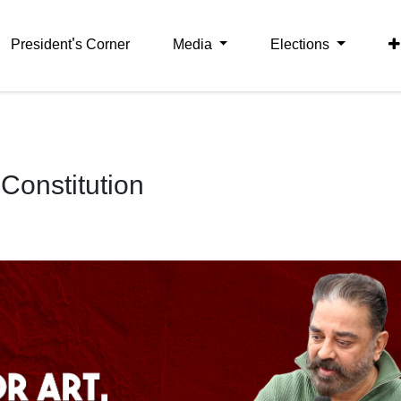
President's Corner
Media
Elections
 Constitution