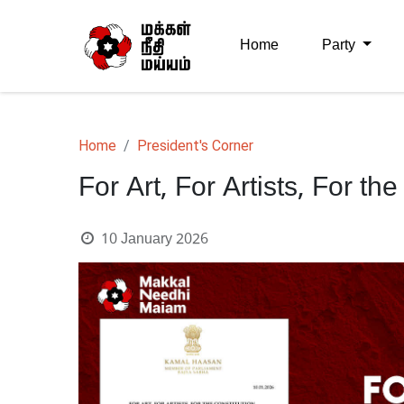
Home
Party
Home
President's Corner
For Art, For Artists, For the
10 January 2026