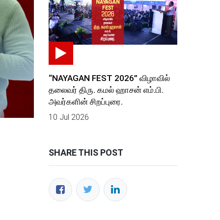
“NAYAGAN FEST 2026” விழாவில்
தலைவர் திரு. கமல் ஹாசன் எம்.பி.
அவர்களின் சிறப்புரை.
10 Jul 2026
SHARE THIS POST