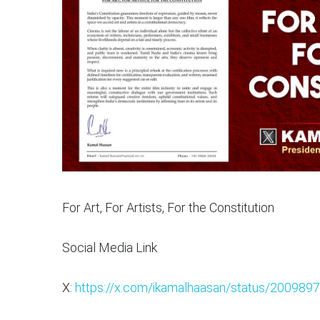
For Art, For Artists, For the Constitution
Social Media Link
X:
https://x.com/ikamalhaasan/status/2009