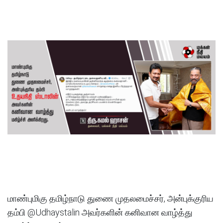
மாண்புமிகு தமிழ்நாடு துணை முதலமைச்சர், அன்புக்குரிய
தம்பி @Udhaystalin அவர்களின் கனிவான வாழ்த்து