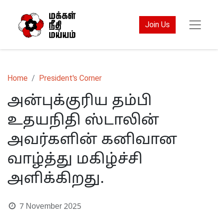
Join Us
Home
President's Corner
அன்புக்குரிய தம்பி
உதயநிதி ஸ்டாலின்
அவர்களின் கனிவான
வாழ்த்து மகிழ்ச்சி
அளிக்கிறது.
7 November 2025