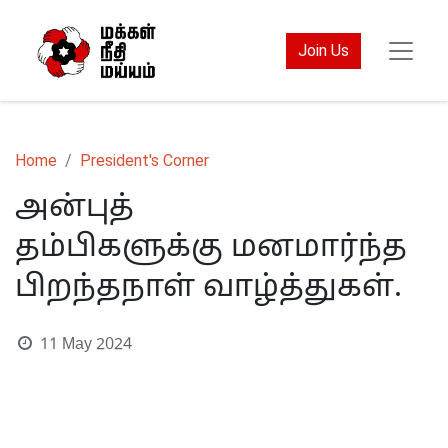
Join Us
Home
President's Corner
அன்புத்
தம்பிகளுக்கு மனமார்ந்த
பிறந்தநாள் வாழ்த்துகள்.
11 May 2024