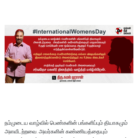
நம்முடைய வாழ்வில் பெண்களின் பங்களிப்பும் தியாகமும்
அளவீடற்றவை. அவர்களின் கண்ணியத்தையும்