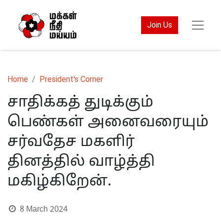
Join Us
Home
President's Corner
சாதிக்கத் துடிக்கும்
பெண்கள் அனைவரையும்
சர்வதேச மகளிர்
தினத்தில் வாழ்த்தி
மகிழ்கிறேன்.
8 March 2024