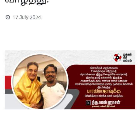
வாழ்த்து.
17 July 2024