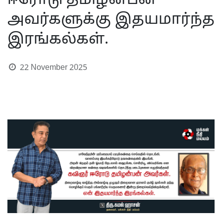
ஈரோடு தமிழன்பன்
அவர்களுக்கு இதயமார்ந்த
இரங்கல்கள்.
22 November 2025