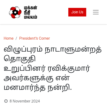
Join Us
Home
President's Corner
விழுப்புரம் நாடாளுமன்றத்
தொகுதி
உறுப்பினர் ரவிக்குமார்
அவர்களுக்கு என்
மனமார்ந்த நன்றி.
8 November 2024